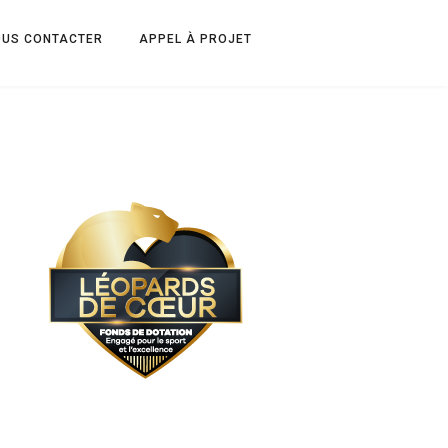
OUS CONTACTER
APPEL À PROJET