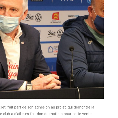
let, fait part de son adhésion au projet, qui démontre la
Le club a d’ailleurs fait don de maillots pour cette vente.