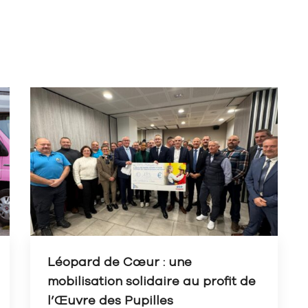
Léopard de Cœur : une
mobilisation solidaire au profit de
l’Œuvre des Pupilles