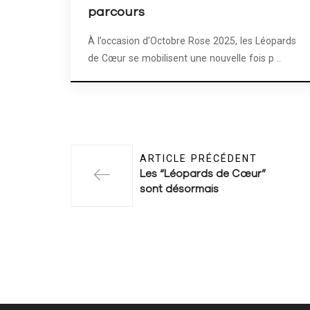
parcours
À l’occasion d’Octobre Rose 2025, les Léopards
de Cœur se mobilisent une nouvelle fois p ..
ARTICLE PRÉCÉDENT
Les “Léopards de Cœur”
sont désormais