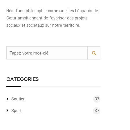
Nés d’une philosophie commune, les Léopards de
Cœur ambitionnent de favoriser des projets
sociaux et sociétaux sur notre territoire.
CATEGORIES
Soutien
37
Sport
37