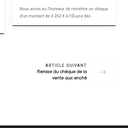
Nous avons eu l’honneur de remettre un chèque
d’un montant de 4 262 € à l’Œuvre des ..
ARTICLE SUIVANT
Remise du chèque de la
vente aux enchè