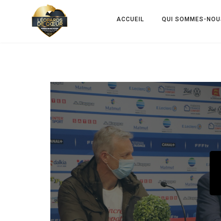
ACCUEIL
QUI SOMMES-NOU