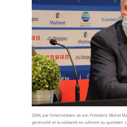
QRM, par l’intermédiaire de son Président, Michel Mal
générosité et la solidarité se cultivent au quotidien. 