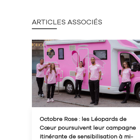
ARTICLES ASSOCIÉS
Octobre Rose : les Léopards de
Cœur poursuivent leur campagne
itinérante de sensibilisation à mi-