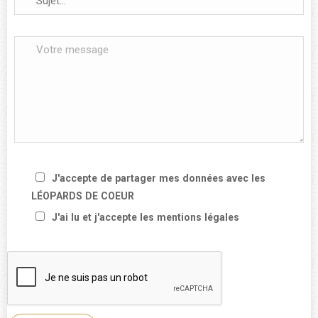
J'accepte de partager mes données avec les
LÉOPARDS DE COEUR
J'ai lu et j'accepte les
mentions légales