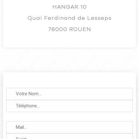
HANGAR 10
Quai Ferdinand de Lesseps
76000 ROUEN