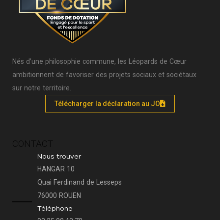
Nés d’une philosophie commune, les Léopards de Cœur
ambitionnent de favoriser des projets sociaux et sociétaux
sur notre territoire.
Télécharger la déclaration au JO
CONTACT
Nous trouver
HANGAR 10
Quai Ferdinand de Lesseps
76000 ROUEN
Téléphone